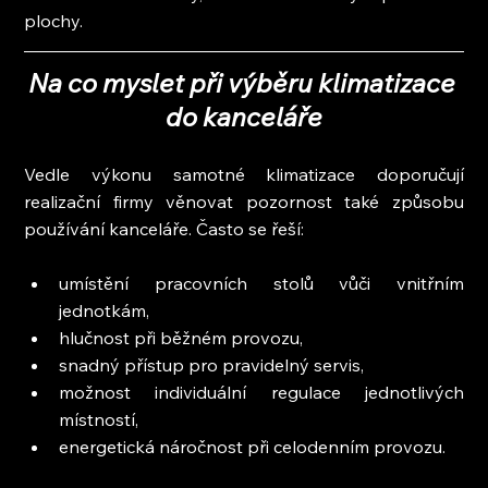
plochy.
Na co myslet při výběru klimatizace 
do kanceláře
Vedle výkonu samotné klimatizace doporučují 
realizační firmy věnovat pozornost také způsobu 
používání kanceláře. Často se řeší:
umístění pracovních stolů vůči vnitřním 
jednotkám,
hlučnost při běžném provozu,
snadný přístup pro pravidelný servis,
možnost individuální regulace jednotlivých 
místností,
energetická náročnost při celodenním provozu.