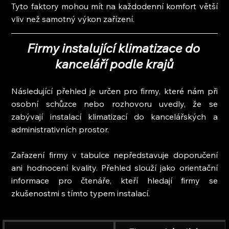
Tyto faktory mohou mít na každodenní komfort větší 
vliv než samotný výkon zařízení.
Firmy instalující klimatizace do 
kanceláří podle krajů
Následující přehled je určen pro firmy, které nám při 
osobní schůzce nebo rozhovoru uvedly, že se 
zabývají instalací klimatizací do kancelářských a 
administrativních prostor.
Zařazení firmy v tabulce nepředstavuje doporučení 
ani hodnocení kvality. Přehled slouží jako orientační 
informace pro čtenáře, kteří hledají firmy se 
zkušenostmi s tímto typem instalací.