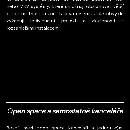
nebo VRV systémy, které umožňují obsluhovat větší 
počet místností a zón. Taková řešení už ale obvykle 
vyžadují individuální projekt a zkušenosti s 
rozsáhlejšími instalacemi.
Open space a samostatné kanceláře
Rozdíl mezi open space kanceláří a jednotlivými 