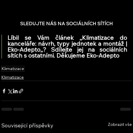
SLEDUJTE NÁS NA SOCIÁLNÍCH SÍTÍCH
Líbil se Vám článek ,,Klimatizace do 
kanceláře: návrh, typy jednotek a montáž | 
Eko-Adepto,,? Sdílejte jej na sociálních 
sítích s ostatními. Děkujeme Eko-Adepto
Klimatizace
Klimatizace
Zobrazit vše
Související příspěvky