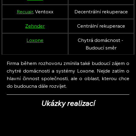
Recuair
, Ventoxx
Decentrální rekuperace
Zehnder
Centrální rekuperace
Loxone
Chytrá domácnost - 
Budoucí směr
Firma během rozhovoru zmínila také budoucí zájem o 
chytré domácnosti a systémy Loxone. Nejde zatím o 
hlavní činnost společnosti, ale o oblast, kterou chce 
do budoucna dále rozvíjet.
Ukázky realizací