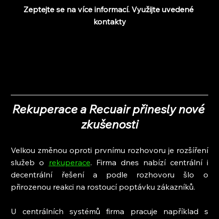
Zeptejte se na více informací. Využijte uvedené 
kontakty
Rekuperace a Recuair přinesly nové 
zkušenosti
Velkou změnou oproti prvnímu rozhovoru je rozšíření 
služeb o 
rekuperace
. Firma dnes nabízí centrální i 
decentrální řešení a podle rozhovoru šlo o 
přirozenou reakci na rostoucí poptávku zákazníků.
U centrálních systémů firma pracuje například s 