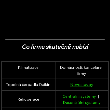
Co firma skutečně nabízí
Klimatizace
Domácnosti, kanceláře, 
firmy
Tepelná čerpadla Daikin
Novostavby
Centrální systémy
  |  
Rekuperace
Decentrální systémy