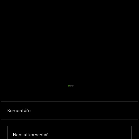
Komentáře
Napsat komentář...