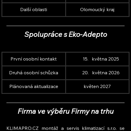
Další oblasti
Olomoucký kraj
Spolupráce s Eko-Adepto
První osobní kontakt
května 2025
Druhá osobní schůzka
května 2026
Plánovaná aktualizace
květen 2027
Firma ve výběru Firmy na trhu
KLIMAPRO.CZ montáž a servis klimatizací s.r.o. se 