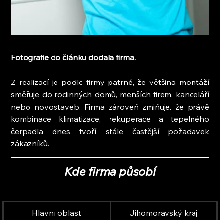
Fotografie do článku dodala firma.
Z realizací je podle firmy patrné, že většina montáží 
směřuje do rodinných domů, menších firem, kanceláří 
nebo novostaveb. Firma zároveň zmiňuje, že právě 
kombinace klimatizace, rekuperace a tepelného 
čerpadla dnes tvoří stále častější požadavek 
zákazníků.
Kde firma působí
Hlavní oblast
Jihomoravský kraj