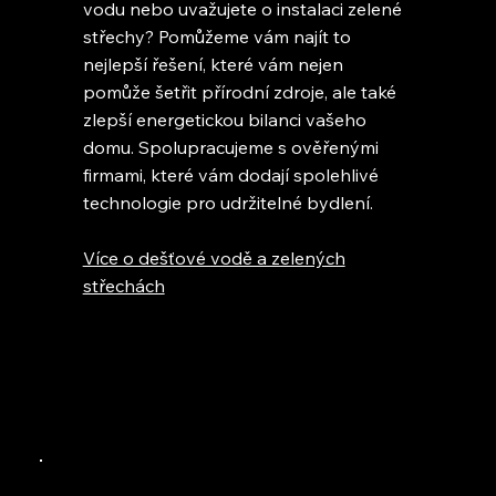
vodu nebo uvažujete o instalaci zelené
střechy? Pomůžeme vám najít to
nejlepší řešení, které vám nejen
pomůže šetřit přírodní zdroje, ale také
zlepší energetickou bilanci vašeho
domu. Spolupracujeme s ověřenými
firmami, které vám dodají spolehlivé
technologie pro udržitelné bydlení.
Více o dešťové vodě a zelených
střechách