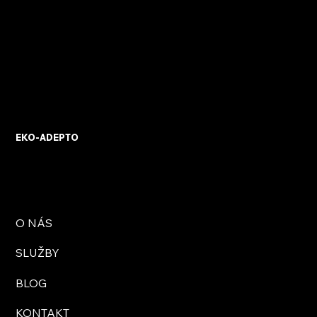
EKO-ADEPTO
O NÁS
SLUŽBY
BLOG
KONTAKT