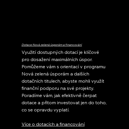
Dotace Nová zelená úsporám a financování
Využití dostupných dotací je klíčové
pro dosažení maximálních úspor.
Pomůžeme vám s orientací v programu
Nová zelená úsporám a dalších
dotačních titulech, abyste mohli využít
finanční podporu na své projekty.
Poradíme vám, jak efektivně čerpat
dotace a přitom investovat jen do toho,
co se opravdu vyplatí.
Více o dotacích a financování