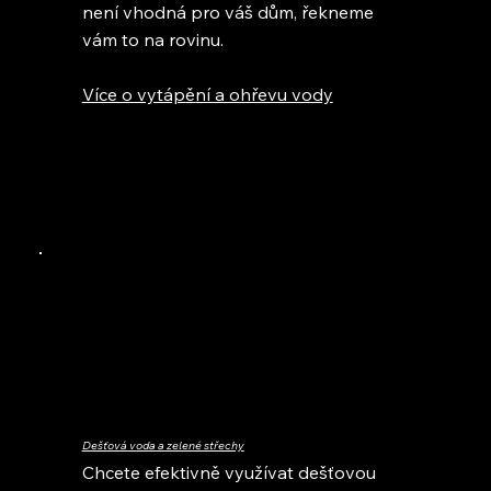
není vhodná pro váš dům, řekneme
vám to na rovinu.
Více o vytápění a ohřevu vody
Dešťová voda a zelené střechy
Chcete efektivně využívat dešťovou