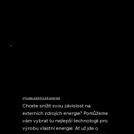
Výroba elektrické energie
Chcete snížit svou závislost na
externích zdrojích energie? Pomůžeme
vám vybrat tu nejlepší technologii pro
výrobu vlastní energie. Ať už jde o