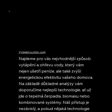
Vytápění a ohřev vody
Najdeme pro vás nejvhodnější způsob
vytápění a ohřevu vody, který vám
nejen ušetří peníze, ale také zvýší
energetickou efektivitu vašeho domova.
Na základě důkladné analýzy vám
doporučíme nejlepší technologie, ať už
jde o tepelná čerpadla, biomasu nebo
kombinované systémy. Náš přístup je
nezávislý, a pokud nějaká technologie