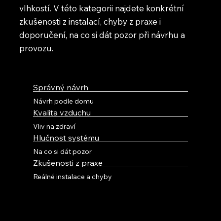
vlhkostí. V této kategorii najdete konkrétní
zkušenosti z instalací, chyby z praxe i
doporučení, na co si dát pozor při návrhu a
provozu.
Správný návrh
Návrh podle domu
Kvalita vzduchu
Vliv na zdraví
Hlučnost systému
Na co si dát pozor
Zkušenosti z praxe
Reálné instalace a chyby