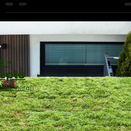
15. 12. 2025
Minut čtení: 3
Moderní technologie a stavby