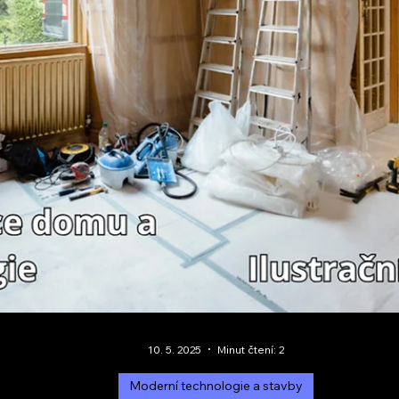
13. 5. 2025
Minut čtení: 2
Moderní technologie a stavby