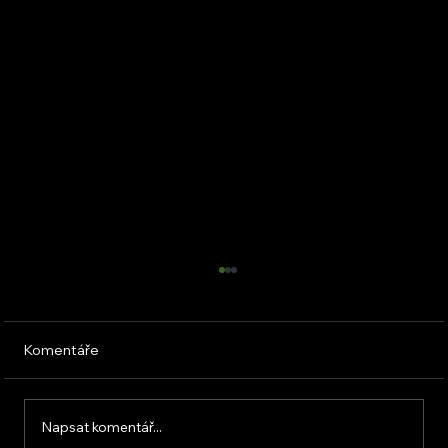
Komentáře
Napsat komentář...