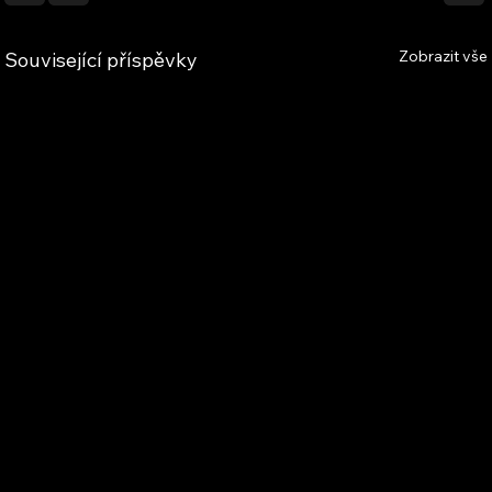
Zobrazit vše
Související příspěvky