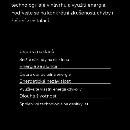
technologii, ale v návrhu a využití energie.
Podívejte se na konkrétní zkušenosti, chyby i
řešení z instalací.
Úspora nákladů
Snižte náklady na elektřinu
Energie ze slunce
Čistá a obnovitelná energie
Energetická nezávislost
Využívejte vlastní energii kdykoliv
Dlouhá životnost
Spolehlivé technologie na desítky let