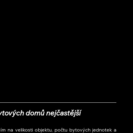
ytových domů nejčastější
ím na velikosti objektu, počtu bytových jednotek a 