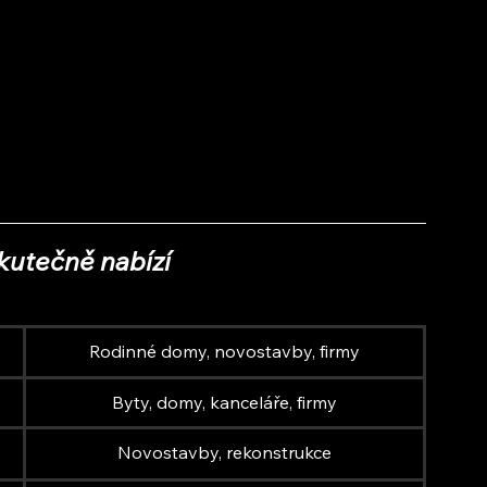
kutečně nabízí
Rodinné domy, novostavby, firmy
Byty, domy, kanceláře, firmy
Novostavby, rekonstrukce