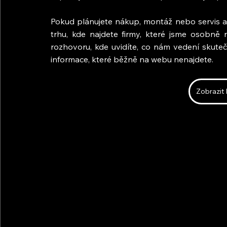
Pokud plánujete nákup, montáž nebo servis a 
trhu, kde najdete firmy, které jsme osobně na
rozhovoru, kde uvidíte, co nám vedení skute
informace, které běžně na webu nenajdete.
Zobrazit