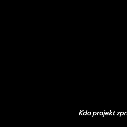
Kdo projekt zpr