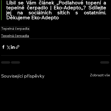
Líbil se Vám článek ,,Podlahové topení a 
tepelné čerpadlo | Eko-Adepto,,? Sdílejte 
jej na sociálních sítích s ostatními. 
Děkujeme Eko-Adepto
Tepelná čerpadla
Tepelná čerpadla
Zobrazit vše
Související příspěvky