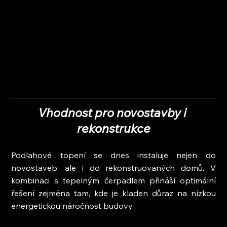
Vhodnost pro novostavby i 
rekonstrukce
Podlahové topení se dnes instaluje nejen do 
novostaveb, ale i do rekonstruovaných domů. V 
kombinaci s tepelným čerpadlem přináší optimální 
řešení zejména tam, kde je kladen důraz na nízkou 
energetickou náročnost budovy.