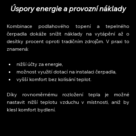
Úspory energie a provozní náklady
Kombinace podlahového topení a tepelného 
čerpadla dokáže snížit náklady na vytápění až o 
desítky procent oproti tradičním zdrojům. V praxi to 
znamená:
nižší účty za energie,
možnost využití dotací na instalaci čerpadla,
vyšší komfort bez kolísání teplot.
Díky rovnoměrnému rozložení tepla je možné 
nastavit nižší teplotu vzduchu v místnosti, aniž by 
klesl komfort bydlení.