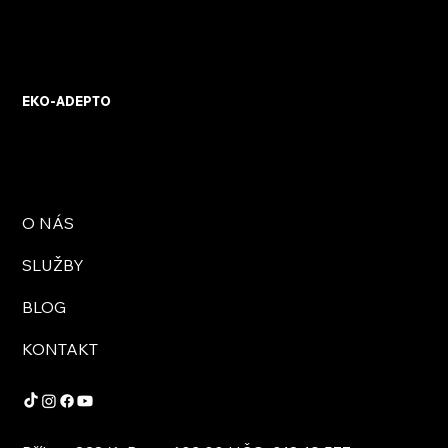
EKO-ADEPTO
O NÁS
SLUŽBY
BLOG
KONTAKT