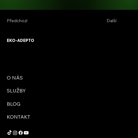
Předchozí
Další
EKO-ADEPTO
O NÁS
SLUŽBY
BLOG
KONTAKT