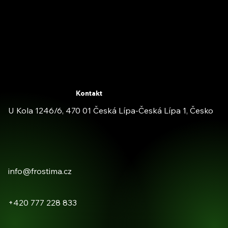
Kontakt
U Kola 1246/6, 470 01 Česká Lípa-Česká Lípa 1, Česko
info@frostima.cz
+420 777 228 833