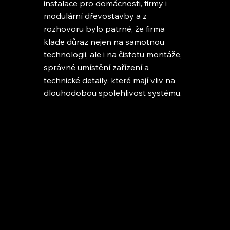
instalace pro domácnosti, firmy i
modulární dřevostavby a z
rozhovoru bylo patrné, že firma
klade důraz nejen na samotnou
technologii, ale i na čistotu montáže,
správné umístění zařízení a
technické detaily, které mají vliv na
dlouhodobou spolehlivost systému.