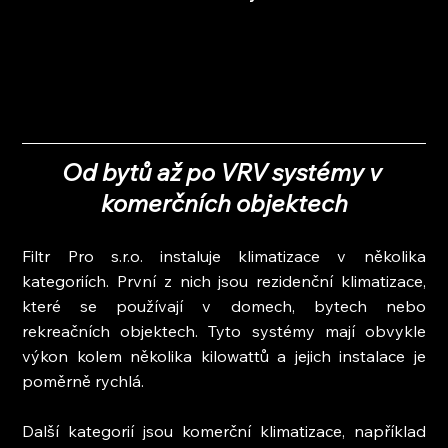
Od bytů až po VRV systémy v 
komerčních objektech
Filtr Pro s.r.o. instaluje klimatizace v několika 
kategoriích. První z nich jsou rezidenční klimatizace, 
které se používají v domech, bytech nebo 
rekreačních objektech. Tyto systémy mají obvykle 
výkon kolem několika kilowattů a jejich instalace je 
poměrně rychlá.
Další kategorií jsou komerční klimatizace, například 