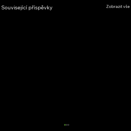
Zobrazit vše
Související příspěvky