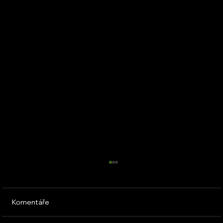
Komentáře