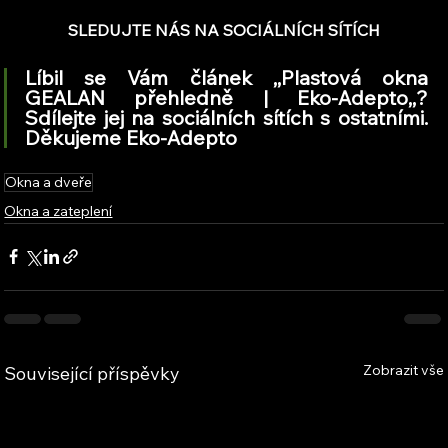
SLEDUJTE NÁS NA SOCIÁLNÍCH SÍTÍCH
Líbil se Vám článek ,,Plastová okna 
GEALAN přehledně | Eko-Adepto,,? 
Sdílejte jej na sociálních sítích s ostatními. 
Děkujeme Eko-Adepto
Okna a dveře
Okna a zateplení
Zobrazit vše
Související příspěvky