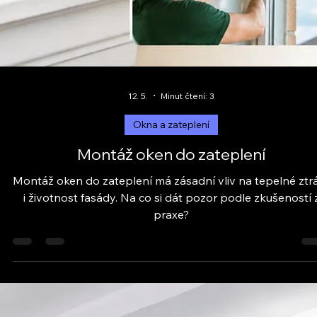
12. 5.
Minut čtení: 3