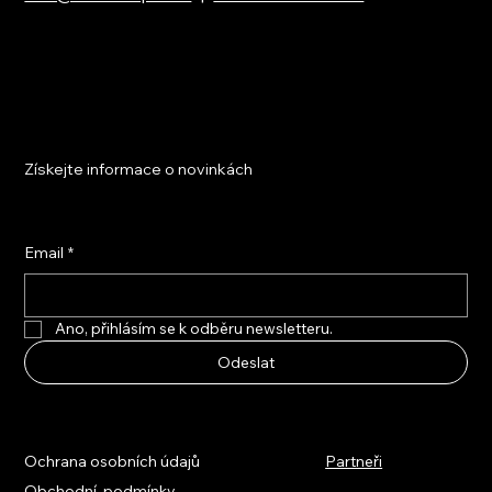
Získejte informace o novinkách
Email
*
Ano, přihlásím se k odběru newsletteru.
Odeslat
Ochrana osobních údajů
Partneři
Obchodní podmínky