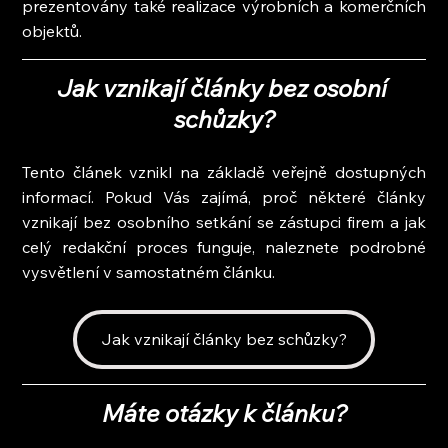
prezentovány také realizace výrobních a komerčních 
objektů.
Jak vznikají články bez osobní 
schůzky?
Tento článek vznikl na základě veřejně dostupných 
informací. Pokud Vás zajímá, proč některé články 
vznikají bez osobního setkání se zástupci firem a jak 
celý redakční proces funguje, naleznete podrobné 
vysvětlení v samostatném článku.
Jak vznikají články bez schůzky?
Máte otázky k článku?