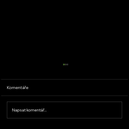
Komentáře
Napsat komentář...