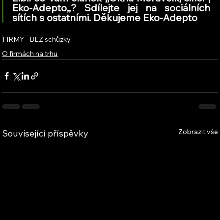
Eko-Adepto,
,
? Sdílejte jej na sociálních 
sítích s ostatními. Děkujeme Eko-Adepto
FIRMY - BEZ schůzky
O firmách na trhu
Zobrazit vše
Související příspěvky