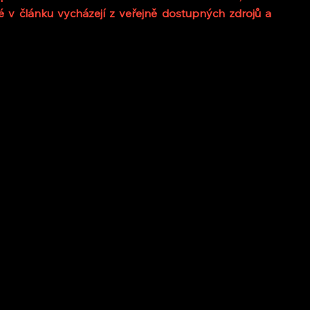
 v článku vycházejí z veřejně dostupných zdrojů a 