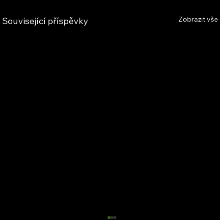
Zobrazit vše
Související příspěvky