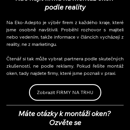
podle reality
Na Eko-Adepto je výběr firem z každého kraje, které 
jsme osobně navštívili. Proběhl rozhovor s majiteli 
nebo vedením, takže informace v článcích vycházejí z 
reality, ne z marketingu.
Čtenář si tak může vybrat partnera podle skutečných 
zkušeností, ne podle reklamy. Pokud řešíte montáž 
oken, tady najdete firmy, které jsme poznali v praxi.
Zobrazit FIRMY NA TRHU
Máte otázky k montáži oken? 
Ozvěte se