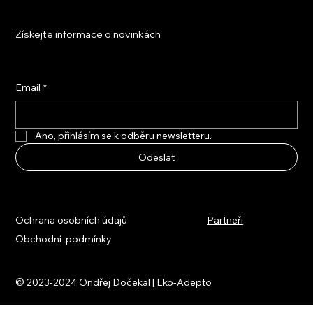
Získejte informace o novinkách
Email
*
Ano, přihlásím se k odběru newsletteru.
Odeslat
Ochrana osobních údajů
Partneři
Obchodní podmínky
© 2023-2024 Ondřej Dočekal | Eko-Adepto