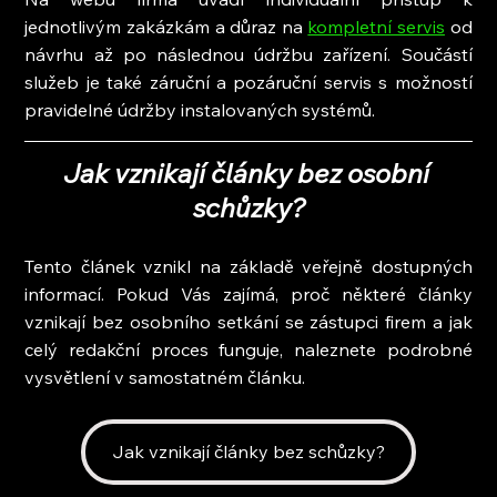
jednotlivým zakázkám a důraz na 
kompletní servis
 od 
návrhu až po následnou údržbu zařízení. Součástí 
služeb je také záruční a pozáruční servis s možností 
pravidelné údržby instalovaných systémů.
Jak vznikají články bez osobní 
schůzky?
Tento článek vznikl na základě veřejně dostupných 
informací. Pokud Vás zajímá, proč některé články 
vznikají bez osobního setkání se zástupci firem a jak 
celý redakční proces funguje, naleznete podrobné 
vysvětlení v samostatném článku.
Jak vznikají články bez schůzky?