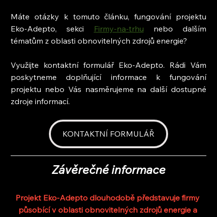
Máte otázky k tomuto článku, fungování projektu 
Eko-Adepto, sekci 
Firmy-na-trhu
 nebo dalším 
tématům z oblasti obnovitelných zdrojů energie?
Využijte kontaktní formulář Eko-Adepto. Rádi Vám 
poskytneme doplňující informace k fungování 
projektu nebo Vás nasměrujeme na další dostupné 
zdroje informací.
KONTAKTNÍ FORMULÁŘ
Závěrečné informace
Projekt Eko-Adepto dlouhodobě představuje firmy 
působící v oblasti obnovitelných zdrojů energie a 