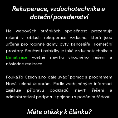
Rekuperace, vzduchotechnika a 
dotační poradenství
Na webových stránkách společnost prezentuje 
řešení v oblasti rekuperace vzduchu, která jsou 
určena pro rodinné domy, byty, kanceláře i komerční 
prostory. Součástí nabídky je také vzduchotechnika a 
klimatizace
 včetně návrhu vhodného řešení a 
následné realizace.
Fouká.To Czech s.r.o. dále uvádí pomoc s programem 
Nová zelená úsporám. Podle zveřejněných informací 
zajišťuje přípravu podkladů, návrh řešení a 
administrativní podporu spojenou s podáním žádosti.
Máte otázky k článku?