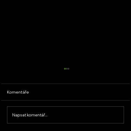
Komentáře
Napsat komentář...