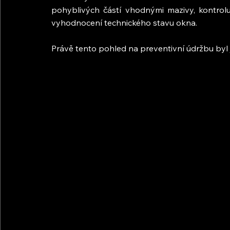
pohyblivých částí vhodnými mazivy, kontrolu
vyhodnocení technického stavu okna.
Právě tento pohled na preventivní údržbu byl 