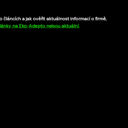
láncích a jak ověřit aktuálnost informací o firmě, 
lánky na Eko-Adepto nejsou aktuální
.