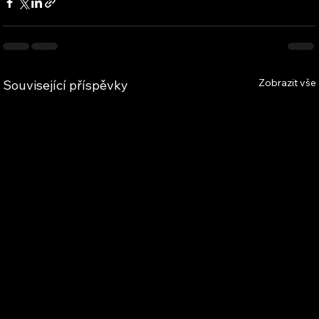
Zobrazit vše
Související příspěvky