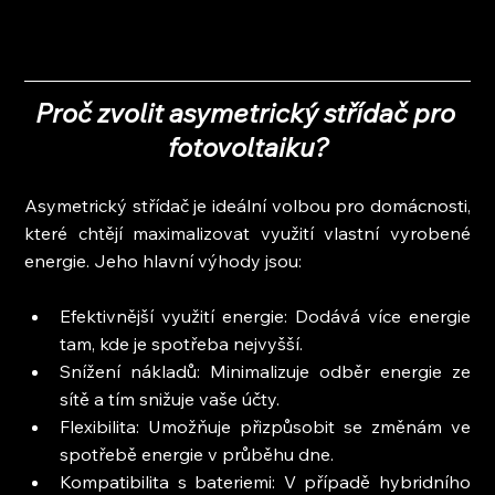
Proč zvolit asymetrický střídač pro 
fotovoltaiku?
Asymetrický střídač je ideální volbou pro domácnosti, 
které chtějí maximalizovat využití vlastní vyrobené 
energie. Jeho hlavní výhody jsou:
Efektivnější využití energie: Dodává více energie 
tam, kde je spotřeba nejvyšší.
Snížení nákladů: Minimalizuje odběr energie ze 
sítě a tím snižuje vaše účty.
Flexibilita: Umožňuje přizpůsobit se změnám ve 
spotřebě energie v průběhu dne.
Kompatibilita s bateriemi: V případě hybridního 