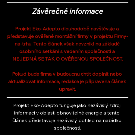
Závěrečné informace
Projekt Eko-Adepto dlouhodobě navštěvuje a 
představuje ověřené montážní firmy v projektu Firmy-
na-trhu. Tento článek však nevznikl na základě 
osobního setkání s vedením společnosti a 
NEJEDNÁ SE TAK O OVĚŘENOU SPOLEČNOST.
Pokud bude firma v budoucnu chtít doplnit nebo 
aktualizovat informace, redakce je připravena článek 
upravit.
Projekt Eko-Adepto funguje jako nezávislý zdroj 
informací v oblasti obnovitelné energie a tento 
článek představuje nezávislý pohled na nabídku 
společnosti.