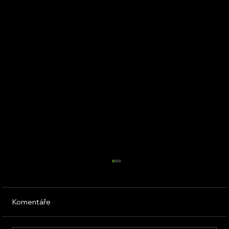
Komentáře