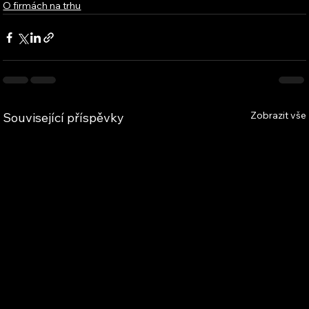
O firmách na trhu
Zobrazit vše
Související příspěvky