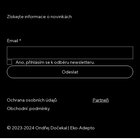
Získejte informace o novinkách
Email
*
Ano, přihlásím se k odběru newsletteru.
Odeslat
Ochrana osobních údajů
Partneři
Obchodní podmínky
© 2023-2024 Ondřej Dočekal | Eko-Adepto