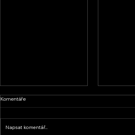
Komentáře
Napsat komentář...