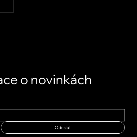
ace o novinkách
Odeslat