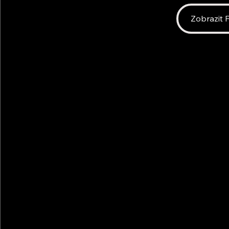
Zobrazit