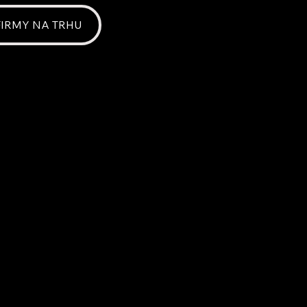
 FIRMY NA TRHU