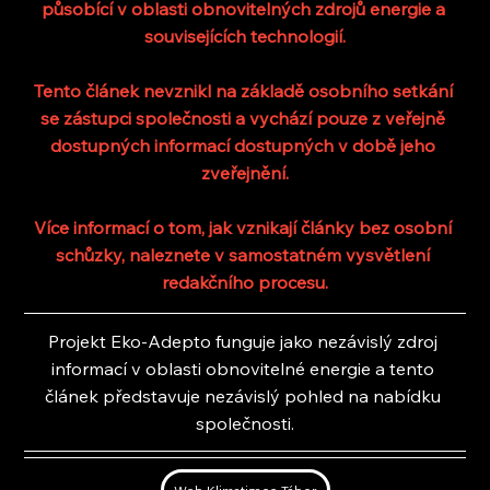
působící v oblasti obnovitelných zdrojů energie a 
souvisejících technologií.
Tento článek nevznikl na základě osobního setkání 
se zástupci společnosti a vychází pouze z veřejně 
dostupných informací dostupných v době jeho 
zveřejnění.
Více informací o tom, jak vznikají články bez osobní 
schůzky, naleznete v samostatném vysvětlení 
redakčního procesu.
Projekt Eko-Adepto funguje jako nezávislý zdroj 
informací v oblasti obnovitelné energie a tento 
článek představuje nezávislý pohled na nabídku 
společnosti.