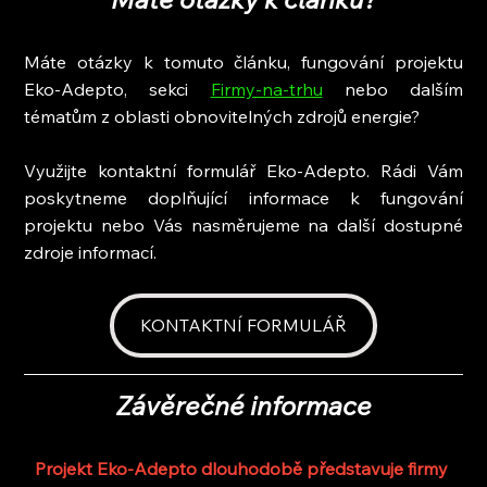
Máte otázky k tomuto článku, fungování projektu 
Eko-Adepto, sekci 
Firmy-na-trhu
 nebo dalším 
tématům z oblasti obnovitelných zdrojů energie?
Využijte kontaktní formulář Eko-Adepto. Rádi Vám 
poskytneme doplňující informace k fungování 
projektu nebo Vás nasměrujeme na další dostupné 
zdroje informací.
KONTAKTNÍ FORMULÁŘ
Závěrečné informace
Projekt Eko-Adepto dlouhodobě představuje firmy 