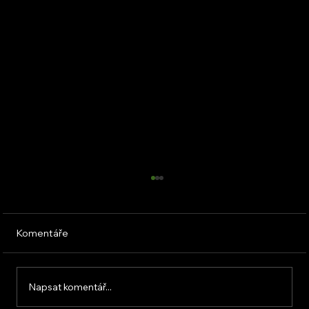
Komentáře
Napsat komentář...