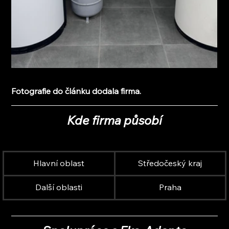
Fotografie do článku dodala firma.
Kde firma působí
Hlavní oblast
Středočeský kraj
Další oblasti
Praha