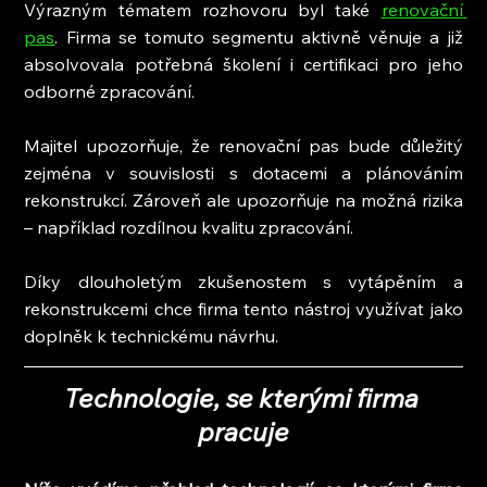
Výrazným tématem rozhovoru byl také 
renovační 
pas
. Firma se tomuto segmentu aktivně věnuje a již 
absolvovala potřebná školení i certifikaci pro jeho 
odborné zpracování.
Majitel upozorňuje, že renovační pas bude důležitý 
zejména v souvislosti s dotacemi a plánováním 
rekonstrukcí. Zároveň ale upozorňuje na možná rizika 
– například rozdílnou kvalitu zpracování.
Díky dlouholetým zkušenostem s vytápěním a 
rekonstrukcemi chce firma tento nástroj využívat jako 
doplněk k technickému návrhu.
Technologie, se kterými firma 
pracuje