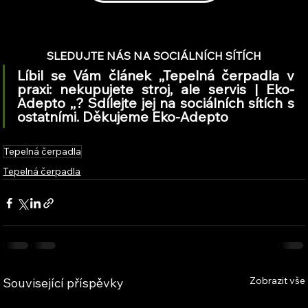
SLEDUJTE NÁS NA SOCIÁLNÍCH SÍTÍCH
Líbil se Vám článek ,,Tepelná čerpadla v 
praxi: nekupujete stroj, ale servis | Eko-
Adepto ,,? Sdílejte jej na sociálních sítích s 
ostatními. Děkujeme Eko-Adepto
Tepelná čerpadla
Tepelná čerpadla
Zobrazit vše
Související příspěvky