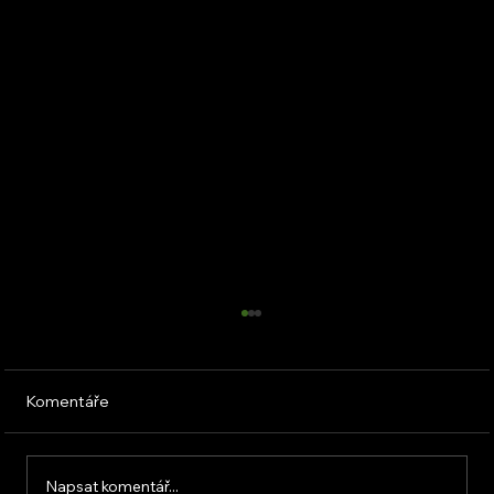
Komentáře
Napsat komentář...