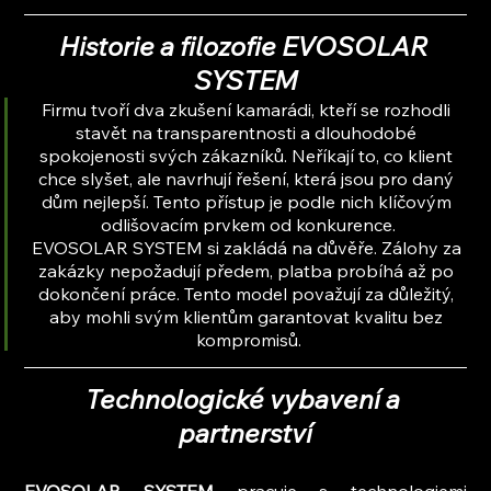
Historie a filozofie EVOSOLAR 
SYSTEM
Firmu tvoří dva zkušení kamarádi, kteří se rozhodli 
stavět na transparentnosti a dlouhodobé 
spokojenosti svých zákazníků. Neříkají to, co klient 
chce slyšet, ale navrhují řešení, která jsou pro daný 
dům nejlepší. Tento přístup je podle nich klíčovým 
odlišovacím prvkem od konkurence.
EVOSOLAR SYSTEM si zakládá na důvěře. Zálohy za 
zakázky nepožadují předem, platba probíhá až po 
dokončení práce. Tento model považují za důležitý, 
aby mohli svým klientům garantovat kvalitu bez 
kompromisů.
Technologické vybavení a 
partnerství