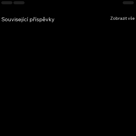
Zobrazit vše
Související příspěvky