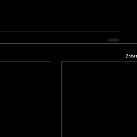
Zobra