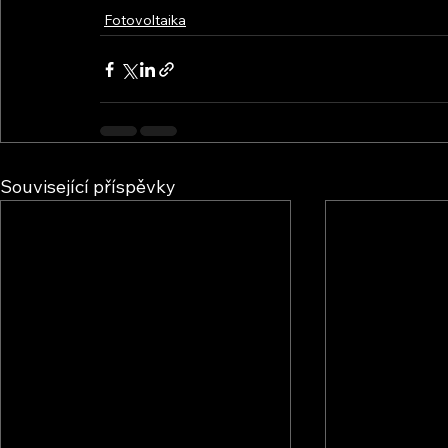
Fotovoltaika
Související příspěvky