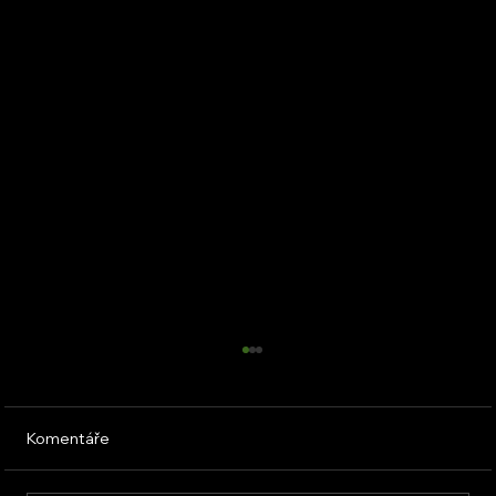
Komentáře