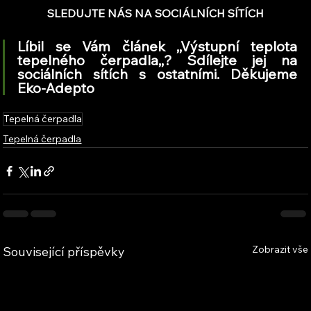
SLEDUJTE NÁS NA SOCIÁLNÍCH SÍTÍCH
Líbil se Vám článek ,,Výstupní teplota 
tepelného čerpadla,,? Sdílejte jej na 
sociálních sítích s ostatními. Děkujeme 
Eko-Adepto
Tepelná čerpadla
Tepelná čerpadla
Zobrazit vše
Související příspěvky