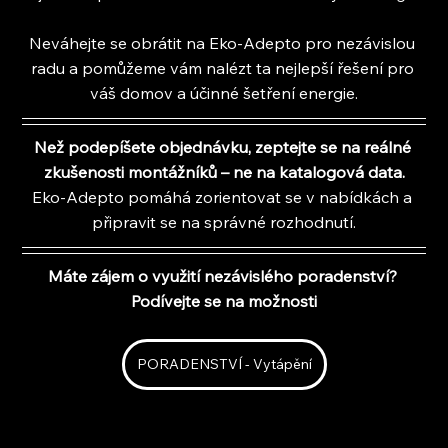
Neváhejte se obrátit na Eko-Adepto pro nezávislou 
radu a pomůžeme vám nalézt ta nejlepší řešení pro 
váš domov a účinné šetření energie.
Než podepíšete objednávku, zeptejte se na reálné 
zkušenosti montážníků – ne na katalogová data.
Eko-Adepto pomáhá zorientovat se v nabídkách a 
připravit se na správné rozhodnutí.
Máte zájem o využití nezávislého poradenství? 
Podívejte se na možnosti
PORADENSTVÍ - Vytápění