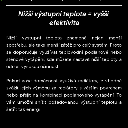
Nižší výstupní teplota = vyšší 
efektivita
Nižší výstupní teplota znamená nejen menší 
spotřebu, ale také menší zátěž pro celý systém. Proto 
se doporučuje využívat teplovodní podlahové nebo 
stěnové vytápění, kde můžete nastavit nižší teploty a 
udržet vysokou účinnost.
Pokud vaše domácnost využívá radiátory, je vhodné 
zvážit jejich výměnu za radiátory s větším povrchem 
nebo přejít na kombinaci podlahového vytápění. To 
vám umožní snížit požadovanou výstupní teplotu a 
šetřit tak energii.