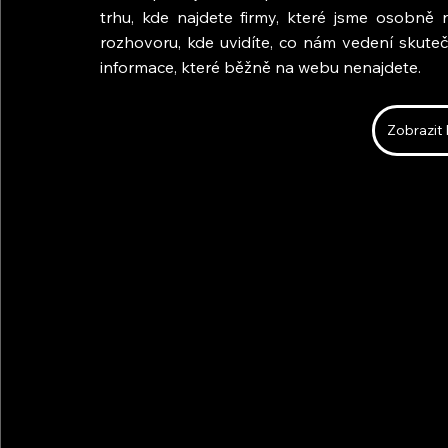
trhu, kde najdete firmy, které jsme osobně na
rozhovoru, kde uvidíte, co nám vedení skute
informace, které běžně na webu nenajdete.
Zobrazit