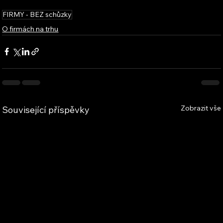
FIRMY - BEZ schůzky
O firmách na trhu
Zobrazit vše
Související příspěvky