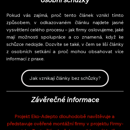
Pokud vás zajímá, proč tento článek vznikl tímto 
způsobem, v odkazovaném článku najdete jasné 
vysvětlení celého procesu – jak firmy oslovujeme, jaké 
mají možnosti spolupráce a co znamená, když ke 
schůzce nedojde. Dozvíte se také, v čem se liší články 
z osobních setkání a proč mohou obsahovat více 
informací z praxe.
Jak vznikají články bez schůzky?
Závěrečné informace
Projekt Eko-Adepto dlouhodobě navštěvuje a 
představuje ověřené montážní firmy v projektu Firmy-