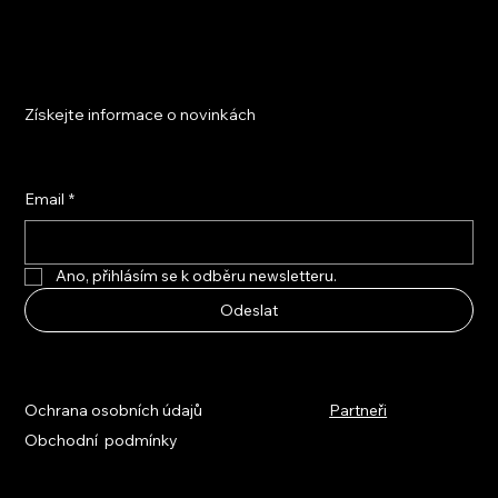
Získejte informace o novinkách
Email
*
Ano, přihlásím se k odběru newsletteru.
Odeslat
Ochrana osobních údajů
Partneři
Obchodní podmínky