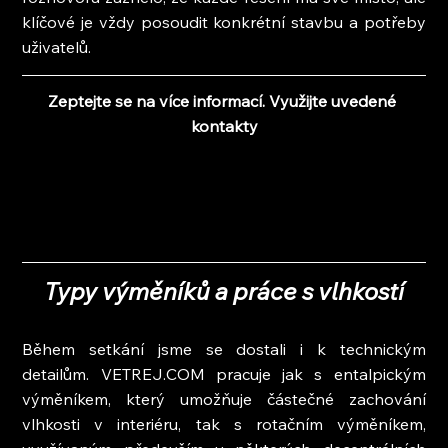
klíčové je vždy posoudit konkrétní stavbu a potřeby 
uživatelů.
Zeptejte se na více informací. Využijte uvedené 
kontakty
Typy výměníků a práce s vlhkostí
Během setkání jsme se dostali i k technickým 
detailům. VETREJ.COM pracuje jak s entalpickým 
výměníkem, který umožňuje částečné zachování 
vlhkosti v interiéru, tak s rotačním výměníkem, 