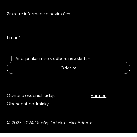
Získejte informace o novinkách
Email
*
Ano, přihlásím se k odběru newsletteru.
Odeslat
Ochrana osobních údajů
Partneři
Obchodní podmínky
© 2023-2024 Ondřej Dočekal | Eko-Adepto