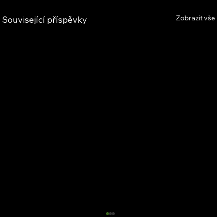
Zobrazit vše
Související příspěvky