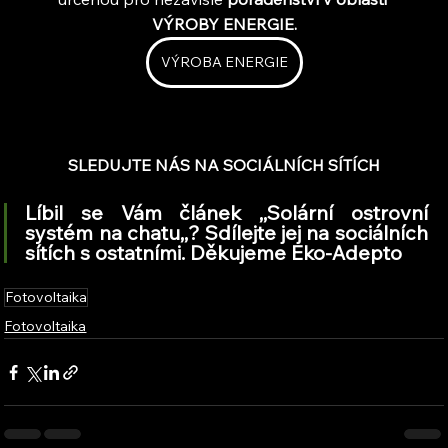
VÝROBY ENERGIE.
VÝROBA ENERGIE
SLEDUJTE NÁS NA SOCIÁLNÍCH SÍTÍCH
Líbil se Vám článek ,,Solární ostrovní 
systém na chatu,,? Sdílejte jej na sociálních 
sítích s ostatními. Děkujeme Eko-Adepto
Fotovoltaika
Fotovoltaika