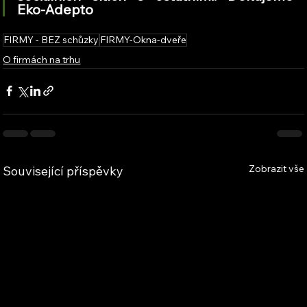
Eko-Adepto
FIRMY - BEZ schůzky
FIRMY-Okna-dveře
O firmách na trhu
Zobrazit vše
Související příspěvky