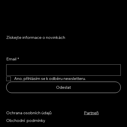
Získejte informace o novinkách
Email
*
Ano, přihlásím se k odběru newsletteru.
Odeslat
Ochrana osobních údajů
Partneři
Obchodní podmínky