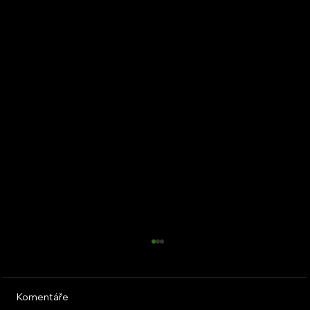
Komentáře