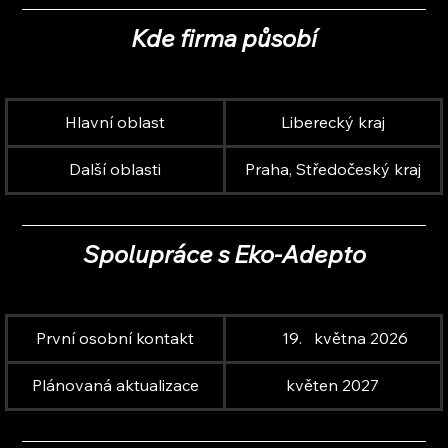
Kde firma působí
Hlavní oblast
Liberecký kraj
Další oblasti
Praha, Středočeský kraj
Spolupráce s Eko-Adepto
První osobní kontakt
května 2026
Plánovaná aktualizace
květen 2027