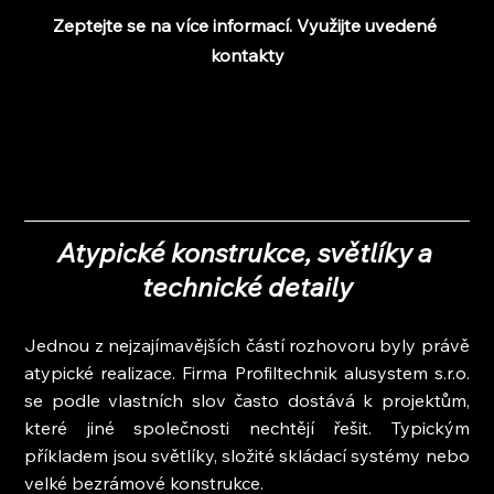
Zeptejte se na více informací. Využijte uvedené 
kontakty
Atypické konstrukce, světlíky a 
technické detaily
Jednou z nejzajímavějších částí rozhovoru byly právě 
atypické realizace. Firma Profiltechnik alusystem s.r.o. 
se podle vlastních slov často dostává k projektům, 
které jiné společnosti nechtějí řešit. Typickým 
příkladem jsou světlíky, složité skládací systémy nebo 
velké bezrámové konstrukce.