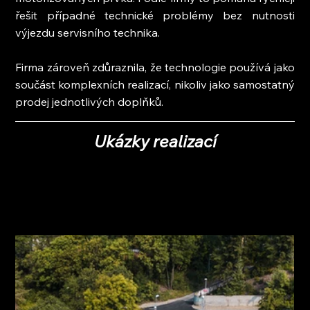
řešit případné technické problémy bez nutnosti 
výjezdu servisního technika.
Firma zároveň zdůraznila, že technologie používá jako 
součást komplexních realizací, nikoliv jako samostatný 
prodej jednotlivých doplňků.
Ukázky realizací