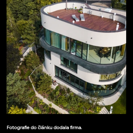
Fotografie do článku dodala firma.