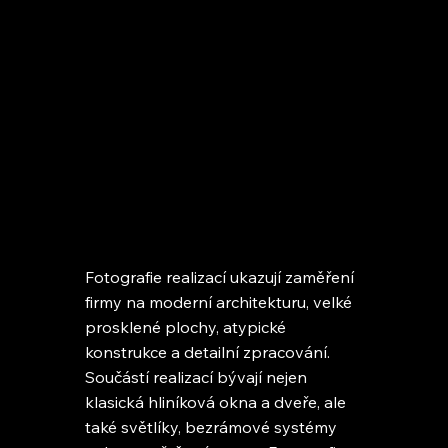
Fotografie realizací ukazují zaměření
firmy na moderní architekturu, velké
prosklené plochy, atypické
konstrukce a detailní zpracování.
Součástí realizací bývají nejen
klasická hliníková okna a dveře, ale
také světlíky, bezrámové systémy