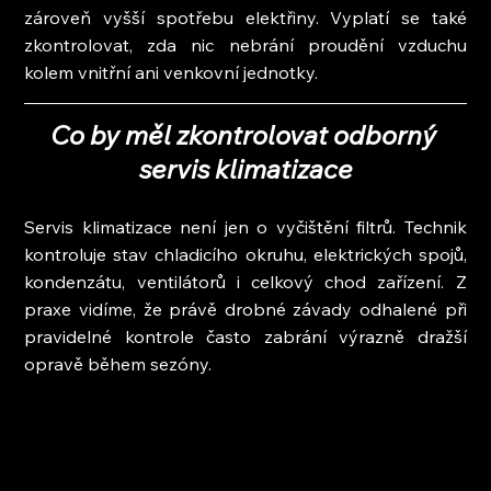
zároveň vyšší spotřebu elektřiny. Vyplatí se také 
zkontrolovat, zda nic nebrání proudění vzduchu 
kolem vnitřní ani venkovní jednotky.
Co by měl zkontrolovat odborný 
servis klimatizace
Servis klimatizace není jen o vyčištění filtrů. Technik 
kontroluje stav chladicího okruhu, elektrických spojů, 
kondenzátu, ventilátorů i celkový chod zařízení. Z 
praxe vidíme, že právě drobné závady odhalené při 
pravidelné kontrole často zabrání výrazně dražší 
opravě během sezóny.