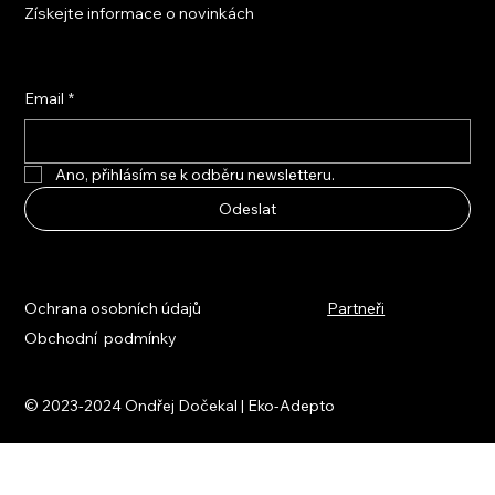
Získejte informace o novinkách
Email
*
Ano, přihlásím se k odběru newsletteru.
Odeslat
Ochrana osobních údajů
Partneři
Obchodní podmínky
© 2023-2024 Ondřej Dočekal | Eko-Adepto