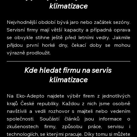
klimatizace
Nejvhodnější období bývá jaro nebo začátek sezóny. 
Servisní firmy mají větší kapacity a případná oprava 
se obvykle stihne ještě před letními vedry. Jakmile 
přijdou první horké dny, čekací doby se mohou 
výrazně prodloužit.
Kde hledat firmu na servis 
klimatizace
Na Eko-Adepto najdete výběr firem z jednotlivých 
krajů České republiky. Každou z nich jsme osobně 
navštívili a vedli rozhovor s majiteli nebo vedením 
společnosti. Součástí článků jsou informace o 
zkušenostech firmy, způsobu práce, servisu i 
technologiích, se kterými pracuje. Díky tomu si můžete 