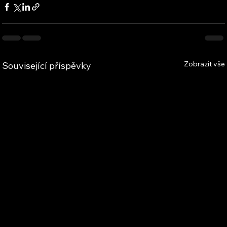
Zobrazit vše
Související příspěvky