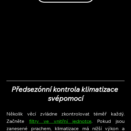
Předsezónní kontrola klimatizace 
svépomocí
Několik věcí zvládne zkontrolovat téměř každý. 
Začněte 
filtry ve vnitřní jednotce
. Pokud jsou 
zanesené prachem, klimatizace má nižší výkon a 