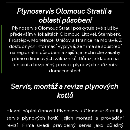
Plynoservis Olomouc Stratil a 
oblasti působení
Plynoservis Olomouc Stratil poskytuje své služby 
především v lokalitách Olomouc, Litovel, Šternberk, 
Prostějov, Mohelnice, Uničov a Hranice na Moravě. Z 
dostupných informací vyplývá, že firma se soustředí 
na regionální působení a zajišťuje technické zásahy 
přímo u koncových zákazníků. Důraz je kladen na 
funkční a bezpečný provoz plynových zařízení v 
domácnostech.
Servis, montáž a revize plynových 
kotlů
Hlavní náplní činnosti Plynoservis Olomouc Stratil je 
servis plynových kotlů, jejich montáž a provádění 
revizí. Firma uvádí pravidelný servis jako důležitý 