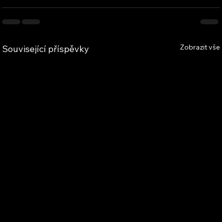
Zobrazit vše
Související příspěvky