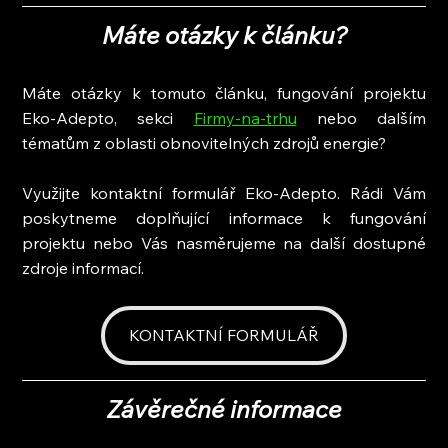
Máte otázky k článku?
Máte otázky k tomuto článku, fungování projektu 
Eko-Adepto, sekci 
Firmy-na-trhu
 nebo dalším 
tématům z oblasti obnovitelných zdrojů energie?
Využijte kontaktní formulář Eko-Adepto. Rádi Vám 
poskytneme doplňující informace k fungování 
projektu nebo Vás nasměrujeme na další dostupné 
zdroje informací.
KONTAKTNÍ FORMULÁŘ
Závěrečné informace