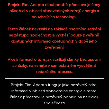
Projekt Eko-Adepto dlouhodobě představuje firmy 
působící v oblasti obnovitelných zdrojů energie a 
souvisejících technologií.
Tento článek nevznikl na základě osobního setkání 
se zástupci společnosti a vychází pouze z veřejně 
dostupných informací dostupných v době jeho 
zveřejnění.
Více informací o tom, jak vznikají články bez osobní 
schůzky, naleznete v samostatném vysvětlení 
redakčního procesu.
Projekt Eko-Adepto funguje jako nezávislý zdroj 
informací v oblasti obnovitelné energie a tento 
článek představuje nezávislý pohled na nabídku 
společnosti.