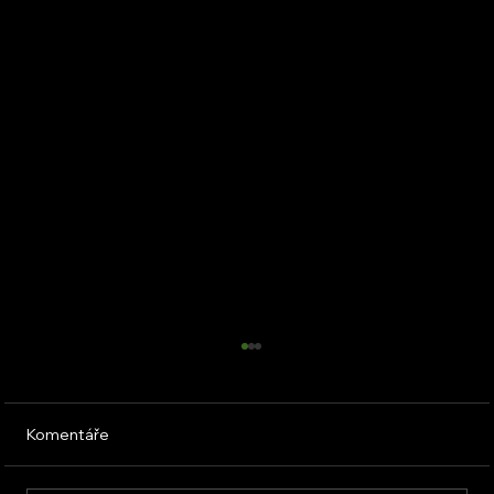
Komentáře