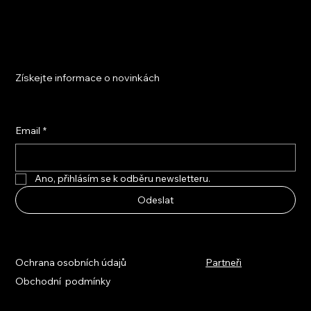
Získejte informace o novinkách
Email
*
Ano, přihlásím se k odběru newsletteru.
Odeslat
Ochrana osobních údajů
Partneři
Obchodní podmínky