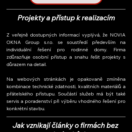
Projekty a přístup k realizacím
Z veřejně dostupných informací vyplývá, že NOVIA 
OKNA Group s.r.o. se soustředí především na 
individuální řešení pro rodinné domy. Firma 
zdůrazňuje osobní přístup a snahu řešit projekty s 
důrazem na detail.
Na webových stránkách je opakovaně zmíněna 
kombinace technické zdatnosti, kvalitních materiálů a 
přátelského přístupu. Součástí služeb má být také 
servis a poradenství při výběru vhodného řešení pro 
konkrétní stavbu.
Jak vznikají články o firmách bez 