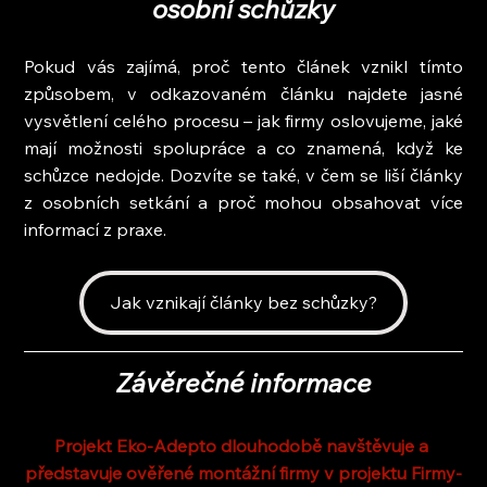
osobní schůzky
Pokud vás zajímá, proč tento článek vznikl tímto 
způsobem, v odkazovaném článku najdete jasné 
vysvětlení celého procesu – jak firmy oslovujeme, jaké 
mají možnosti spolupráce a co znamená, když ke 
schůzce nedojde. Dozvíte se také, v čem se liší články 
z osobních setkání a proč mohou obsahovat více 
informací z praxe.
Jak vznikají články bez schůzky?
Závěrečné informace
Projekt Eko-Adepto dlouhodobě navštěvuje a 
představuje ověřené montážní firmy v projektu Firmy-