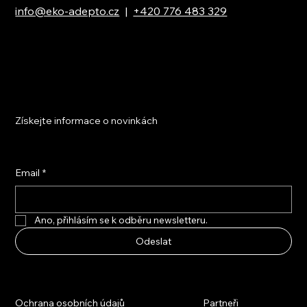
info@eko-adepto.cz
|
+420 776 483 329
Získejte informace o novinkách
Email
*
Ano, přihlásím se k odběru newsletteru.
Odeslat
Ochrana osobních údajů
Partneři