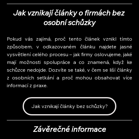
Jak vznikají články o firmách bez 
osobní schůzky
Pokud vás zajímá, proč tento článek vznikl tímto 
způsobem, v odkazovaném článku najdete jasné 
vysvětlení celého procesu – jak firmy oslovujeme, jaké 
mají možnosti spolupráce a co znamená, když ke 
schůzce nedojde. Dozvíte se také, v čem se liší články 
z osobních setkání a proč mohou obsahovat více 
informací z praxe.
Jak vznikají články bez schůzky?
Závěrečné informace