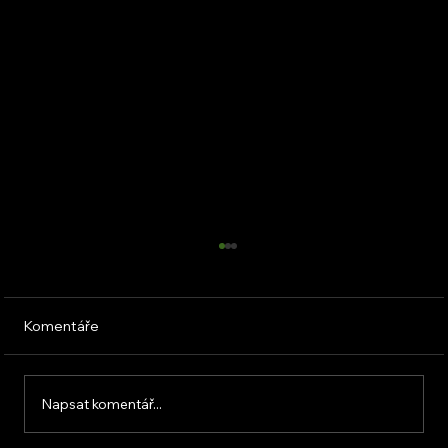
Komentáře
Napsat komentář...