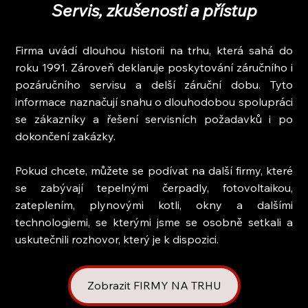
Servis, zkušenosti a přístup
Firma uvádí dlouhou historii na trhu, která sahá do 
roku 1991. Zároveň deklaruje poskytování záručního i 
pozáručního servisu a delší záruční dobu. Tyto 
informace naznačují snahu o dlouhodobou spolupráci 
se zákazníky a řešení servisních požadavků i po 
dokončení zakázky.
Pokud chcete, můžete se podívat na další firmy, které 
se zabývají tepelnými čerpadly, fotovoltaikou, 
zateplením, plynovými kotli, okny a dalšími 
technologiemi, se kterými jsme se osobně setkali a 
uskutečnili rozhovor, který je k dispozici.
Zobrazit FIRMY NA TRHU