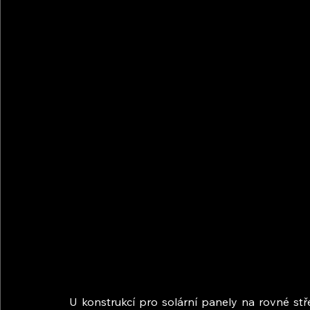
U konstrukcí pro solární panely na rovné stř