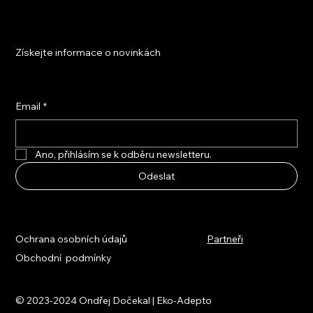
Získejte informace o novinkách
Email
*
Ano, přihlásím se k odběru newsletteru.
Odeslat
Ochrana osobních údajů
Partneři
Obchodní podmínky
© 2023-2024 Ondřej Dočekal | Eko-Adepto