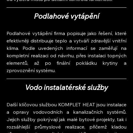
Podlahové vytápění
Podlahové vytápění firma popisuje jako řešení, které 
efektivněji distribuuje teplo a vytváří zdravější vnitřní 
klima. Podle uvedených informací se zaměřují na 
kompletní realizaci od návrhu, přes instalaci topných 
elementů, až po finální pokládku krytiny a 
zprovoznění systému.
Vodo instalatérské služby
Další klíčovou službou KOMPLET HEAT jsou instalace 
a opravy vodovodních a kanalizačních systémů. 
Jejich služby pokrývají jak malé bytové projekty, tak i 
rozsáhlejší průmyslové realizace, přičemž kladou 