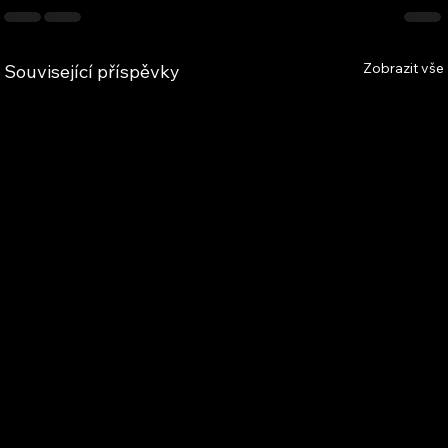
Zobrazit vše
Související příspěvky