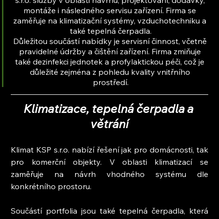
montáže i následného servisu zařízení. Firma se 
zaměřuje na klimatizační systémy, vzduchotechniku a 
také tepelná čerpadla.
Důležitou součástí nabídky je servisní činnost, včetně 
pravidelné údržby a čištění zařízení. Firma zmiňuje 
také dezinfekci jednotek a profylaktickou péči, což je 
důležité zejména z pohledu kvality vnitřního 
prostředí.
Klimatizace, tepelná čerpadla a 
větrání
Klimat KSP s.r.o. nabízí řešení jak pro domácnosti, tak 
pro komerční objekty. V oblasti klimatizací se 
zaměřuje na návrh vhodného systému dle 
konkrétního prostoru.
Součástí portfolia jsou také tepelná čerpadla, která 